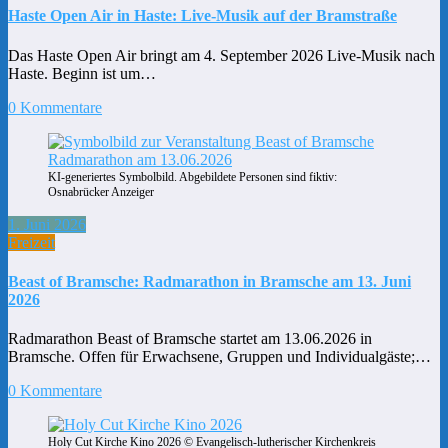
Haste Open Air in Haste: Live-Musik auf der Bramstraße
Das Haste Open Air bringt am 4. September 2026 Live-Musik nach
Haste. Beginn ist um…
0 Kommentare
KI-generiertes Symbolbild. Abgebildete Personen sind fiktiv:
Osnabrücker Anzeiger
1. Juni 2026
Freizeit
Beast of Bramsche: Radmarathon in Bramsche am 13. Juni
2026
Radmarathon Beast of Bramsche startet am 13.06.2026 in
Bramsche. Offen für Erwachsene, Gruppen und Individualgäste;…
0 Kommentare
Holy Cut Kirche Kino 2026 © Evangelisch-lutherischer Kirchenkreis