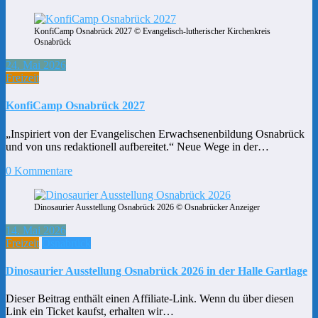
KonfiCamp Osnabrück 2027 © Evangelisch-lutherischer Kirchenkreis
Osnabrück
24. Mai 2026
Freizeit
KonfiCamp Osnabrück 2027
„Inspiriert von der Evangelischen Erwachsenenbildung Osnabrück
und von uns redaktionell aufbereitet.“ Neue Wege in der…
0 Kommentare
Dinosaurier Ausstellung Osnabrück 2026 © Osnabrücker Anzeiger
14. Mai 2026
Freizeit
Osnabrück
Dinosaurier Ausstellung Osnabrück 2026 in der Halle Gartlage
Dieser Beitrag enthält einen Affiliate-Link. Wenn du über diesen
Link ein Ticket kaufst, erhalten wir…