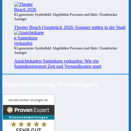
KI-generiertes Symbolbild. Abgebildete Personen sind fiktiv: Osnabrücker
Anzeiger
Theater Beach Osnabrück 2026: Sommer mitten in der Stadt
KI-generiertes Symbolbild. Abgebildete Personen sind fiktiv: Osnabrücker
Anzeiger
Ansichtskarten Sammlung verkaufen: Wie ein
Sammlungsreport Zeit und Versandkosten spart
Nutzerbewertung Provenexpert