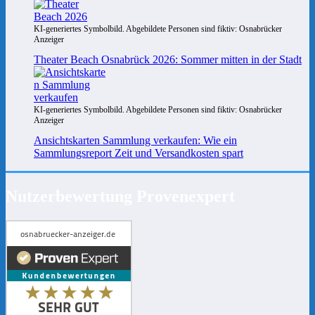
KI-generiertes Symbolbild. Abgebildete Personen sind fiktiv: Osnabrücker
Anzeiger
Theater Beach Osnabrück 2026: Sommer mitten in der Stadt
KI-generiertes Symbolbild. Abgebildete Personen sind fiktiv: Osnabrücker
Anzeiger
Ansichtskarten Sammlung verkaufen: Wie ein
Sammlungsreport Zeit und Versandkosten spart
Nutzerbewertung Provenexpert