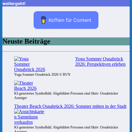
weitergeht!
Koffein für Content
Neuste Beiträge
Yoga Sommer Osnabrück
2026: Perspektiven erleben
Yoga Sommer Osnabrück 2026 © BVN
KI-generiertes Symbolbild. Abgebildete Personen sind fiktiv: Osnabrücker
Anzeiger
Theater Beach Osnabrück 2026: Sommer mitten in der Stadt
KI-generiertes Symbolbild. Abgebildete Personen sind fiktiv: Osnabrücker
Anzeiger