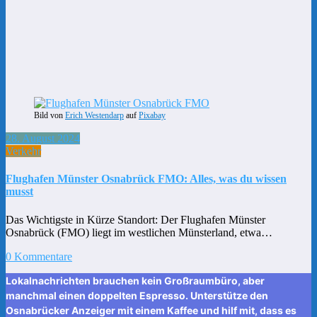
Bild von
Erich Westendarp
auf
Pixabay
28. August 2024
Verkehr
Flughafen Münster Osnabrück FMO: Alles, was du wissen
musst
Das Wichtigste in Kürze Standort: Der Flughafen Münster
Osnabrück (FMO) liegt im westlichen Münsterland, etwa…
0 Kommentare
Lokalnachrichten brauchen kein Großraumbüro, aber
manchmal einen doppelten Espresso. Unterstütze den
Osnabrücker Anzeiger mit einem Kaffee und hilf mit, dass es