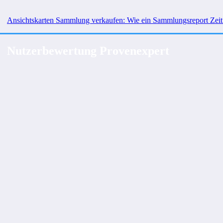
Ansichtskarten Sammlung verkaufen: Wie ein Sammlungsreport Zeit
Nutzerbewertung Provenexpert