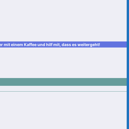
it einem Kaffee und hilf mit, dass es weitergeht!