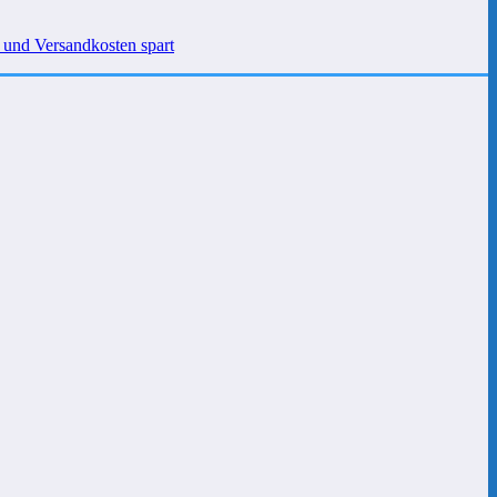
 und Versandkosten spart