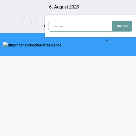
Zum
6. August 2026
Inhalt
springen