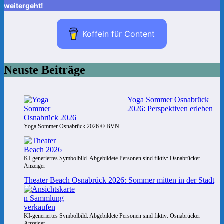
weitergeht!
Koffein für Content
Neuste Beiträge
Yoga Sommer Osnabrück
2026: Perspektiven erleben
Yoga Sommer Osnabrück 2026 © BVN
KI-generiertes Symbolbild. Abgebildete Personen sind fiktiv: Osnabrücker
Anzeiger
Theater Beach Osnabrück 2026: Sommer mitten in der Stadt
KI-generiertes Symbolbild. Abgebildete Personen sind fiktiv: Osnabrücker
Anzeiger