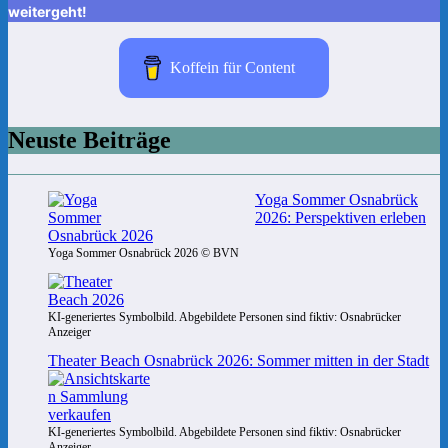
weitergeht!
Koffein für Content
Neuste Beiträge
Yoga Sommer Osnabrück
2026: Perspektiven erleben
Yoga Sommer Osnabrück 2026 © BVN
KI-generiertes Symbolbild. Abgebildete Personen sind fiktiv: Osnabrücker
Anzeiger
Theater Beach Osnabrück 2026: Sommer mitten in der Stadt
KI-generiertes Symbolbild. Abgebildete Personen sind fiktiv: Osnabrücker
Anzeiger