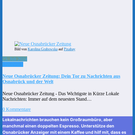
Bild von
Karolina Grabowska
auf
Pixabay
25. Juli 2024
Osnabrück
Neue Osnabrücker Zeitung: Dein Tor zu Nachrichten aus
Osnabrück und der Welt
Neue Osnabrücker Zeitung - Das Wichtigste in Kürze Lokale
Nachrichten: Immer auf dem neuesten Stand…
0 Kommentare
Lokalnachrichten brauchen kein Großraumbüro, aber
manchmal einen doppelten Espresso. Unterstütze den
Osnabrücker Anzeiger mit einem Kaffee und hilf mit, dass es