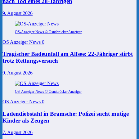
nach Tod eines 28-Jährigen
9. August 2026
OS-Anzeiger News © Osnabrücker Anzeiger
OS Anzeiger News
0
Tragischer Badeunfall am Alfsee: 22-Jähriger stirbt
trotz Rettungsversuch
9. August 2026
OS-Anzeiger News © Osnabrücker Anzeiger
OS Anzeiger News
0
Ladendiebstahl in Bramsche: Polizei sucht mutige
Kinder als Zeugen
7. August 2026