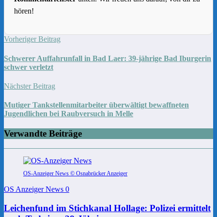
hören!
Vorheriger Beitrag
Schwerer Auffahrunfall in Bad Laer: 39-jährige Bad Iburgerin
schwer verletzt
Nächster Beitrag
Mutiger Tankstellenmitarbeiter überwältigt bewaffneten
Jugendlichen bei Raubversuch in Melle
Verwandte Beiträge
OS-Anzeiger News © Osnabrücker Anzeiger
OS Anzeiger News
0
Leichenfund im Stichkanal Hollage: Polizei ermittelt