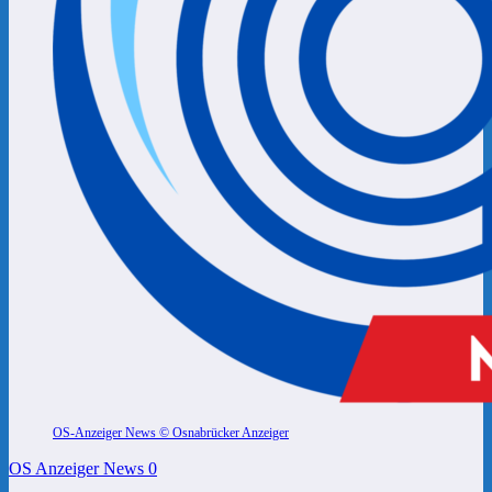
OS-Anzeiger News © Osnabrücker Anzeiger
OS Anzeiger News
0