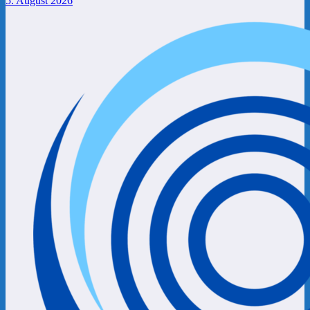
5. August 2026