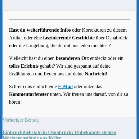
Hast du weiterführende Infos
oder Korrekturen zu diesem
Artikel oder eine
faszinierende Geschichte
über Osnabrück
oder die Umgebung, die du mit uns teilen möchtest?
Vielleicht hast du einen
besonderen Ort
entdeckt oder ein
tolles Erlebnis
gehabt? Wir sind gespannt auf deine
Erzählungen und freuen uns auf deine
Nachricht!
Schreib uns einfach eine
E-Mail
oder nutze das
Kommentarfenster
unten. Wir freuen uns darauf, von dir zu
hören!
Vorheriger Beitrag
Einbruchdiebstahl in Osnabrück: Unbekannte stehlen
Wertgegenstände aus Keller