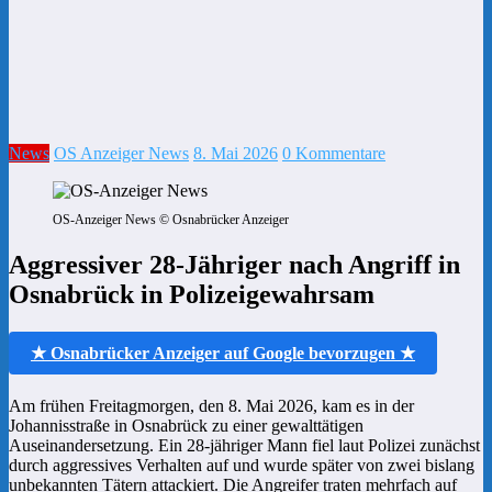
News
OS Anzeiger News
8. Mai 2026
0 Kommentare
OS-Anzeiger News © Osnabrücker Anzeiger
Aggressiver 28-Jähriger nach Angriff in
Osnabrück in Polizeigewahrsam
★ Osnabrücker Anzeiger auf Google bevorzugen ★
Am frühen Freitagmorgen, den 8. Mai 2026, kam es in der
Johannisstraße in Osnabrück zu einer gewalttätigen
Auseinandersetzung. Ein 28-jähriger Mann fiel laut Polizei zunächst
durch aggressives Verhalten auf und wurde später von zwei bislang
unbekannten Tätern attackiert. Die Angreifer traten mehrfach auf