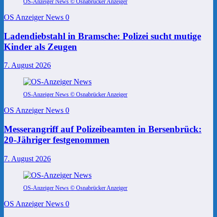
OS-Anzeiger News © Osnabrücker Anzeiger
OS Anzeiger News
0
Ladendiebstahl in Bramsche: Polizei sucht mutige
Kinder als Zeugen
7. August 2026
OS-Anzeiger News © Osnabrücker Anzeiger
OS Anzeiger News
0
Messerangriff auf Polizeibeamten in Bersenbrück:
20-Jähriger festgenommen
7. August 2026
OS-Anzeiger News © Osnabrücker Anzeiger
OS Anzeiger News
0