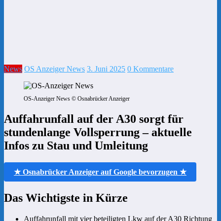
News
OS Anzeiger News
3. Juni 2025
0 Kommentare
OS-Anzeiger News © Osnabrücker Anzeiger
Auffahrunfall auf der A30 sorgt für
stundenlange Vollsperrung – aktuelle
Infos zu Stau und Umleitung
★ Osnabrücker Anzeiger auf Google bevorzugen ★
Das Wichtigste in Kürze
Auffahrunfall mit vier beteiligten Lkw auf der A30 Richtung