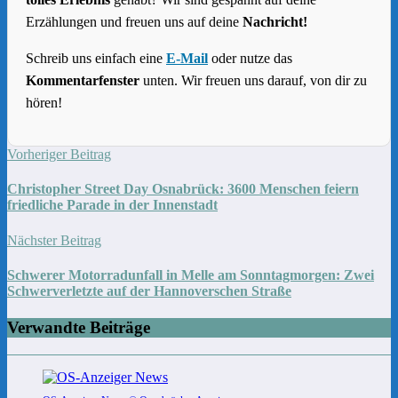
Erzählungen und freuen uns auf deine
Nachricht!
Schreib uns einfach eine
E-Mail
oder nutze das
Kommentarfenster
unten. Wir freuen uns darauf, von dir zu
hören!
Vorheriger Beitrag
Christopher Street Day Osnabrück: 3600 Menschen feiern
friedliche Parade in der Innenstadt
Nächster Beitrag
Schwerer Motorradunfall in Melle am Sonntagmorgen: Zwei
Schwerverletzte auf der Hannoverschen Straße
Verwandte Beiträge