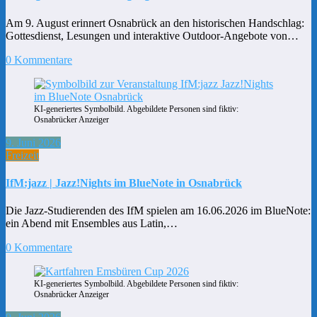
Am 9. August erinnert Osnabrück an den historischen Handschlag:
Gottesdienst, Lesungen und interaktive Outdoor-Angebote von…
0 Kommentare
KI-generiertes Symbolbild. Abgebildete Personen sind fiktiv:
Osnabrücker Anzeiger
9. Juni 2026
Freizeit
IfM:jazz | Jazz!Nights im BlueNote in Osnabrück
Die Jazz-Studierenden des IfM spielen am 16.06.2026 im BlueNote:
ein Abend mit Ensembles aus Latin,…
0 Kommentare
KI-generiertes Symbolbild. Abgebildete Personen sind fiktiv:
Osnabrücker Anzeiger