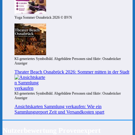
Yoga Sommer Osnabrück 2026 © BVN
KI-generiertes Symbolbild. Abgebildete Personen sind fiktiv: Osnabrücker
Anzeiger
Theater Beach Osnabrück 2026: Sommer mitten in der Stadt
KI-generiertes Symbolbild. Abgebildete Personen sind fiktiv: Osnabrücker
Anzeiger
Ansichtskarten Sammlung verkaufen: Wie ein
Sammlungsreport Zeit und Versandkosten spart
Nutzerbewertung Provenexpert