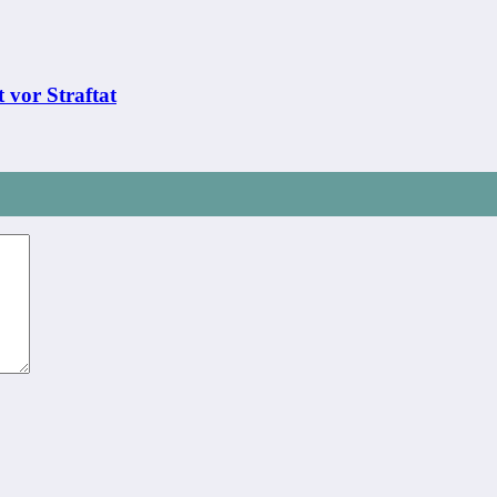
 vor Straftat