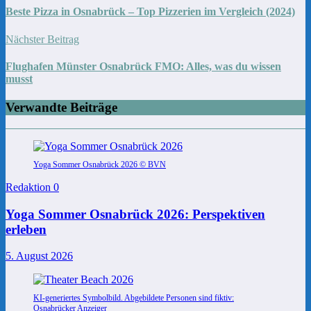
Beste Pizza in Osnabrück – Top Pizzerien im Vergleich (2024)
Nächster Beitrag
Flughafen Münster Osnabrück FMO: Alles, was du wissen
musst
Verwandte Beiträge
Yoga Sommer Osnabrück 2026 © BVN
Redaktion
0
Yoga Sommer Osnabrück 2026: Perspektiven
erleben
5. August 2026
KI-generiertes Symbolbild. Abgebildete Personen sind fiktiv:
Osnabrücker Anzeiger