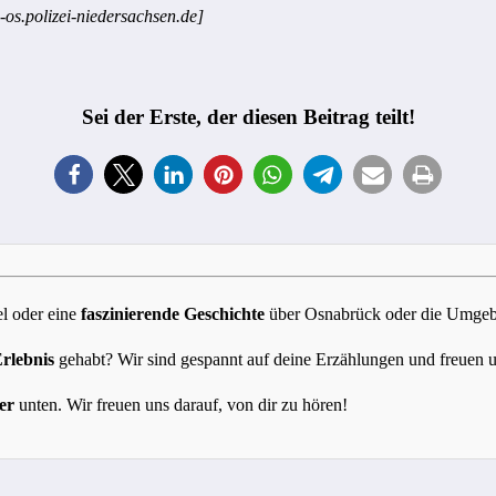
-os.polizei-niedersachsen.de]
Sei der Erste, der diesen Beitrag teilt!
l oder eine
faszinierende Geschichte
über Osnabrück oder die Umgebun
Erlebnis
gehabt? Wir sind gespannt auf deine Erzählungen und freuen 
er
unten. Wir freuen uns darauf, von dir zu hören!