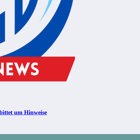
bittet um Hinweise