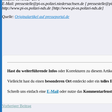
E-Mail: pressestelle@pi-os.polizei.niedersachsen.de [ pressestelle@pi
http://www.pi-os.polizei-nds.de [http://www.pi-os.polizei-nds.de]
Quelle:
Originalartikel auf presseportal.de
Hast du weiterführende Infos
oder Korrekturen zu diesem Artike
Vielleicht hast du einen
besonderen Ort
entdeckt oder ein
tolles 
Schreib uns einfach eine
E-Mail
oder nutze das
Kommentarfenst
Vorheriger Beitrag