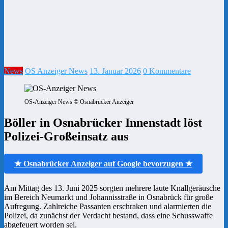
News
OS Anzeiger News
13. Januar 2026
0 Kommentare
OS-Anzeiger News © Osnabrücker Anzeiger
Böller in Osnabrücker Innenstadt löst
Polizei-Großeinsatz aus
★ Osnabrücker Anzeiger auf Google bevorzugen ★
Am Mittag des 13. Juni 2025 sorgten mehrere laute Knallgeräusche
im Bereich Neumarkt und Johannisstraße in Osnabrück für große
Aufregung. Zahlreiche Passanten erschraken und alarmierten die
Polizei, da zunächst der Verdacht bestand, dass eine Schusswaffe
abgefeuert worden sei.