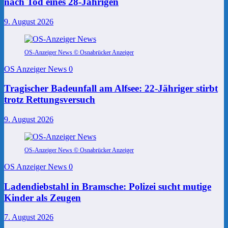
nach Tod eines 28-Jährigen
9. August 2026
OS-Anzeiger News © Osnabrücker Anzeiger
OS Anzeiger News
0
Tragischer Badeunfall am Alfsee: 22-Jähriger stirbt
trotz Rettungsversuch
9. August 2026
OS-Anzeiger News © Osnabrücker Anzeiger
OS Anzeiger News
0
Ladendiebstahl in Bramsche: Polizei sucht mutige
Kinder als Zeugen
7. August 2026