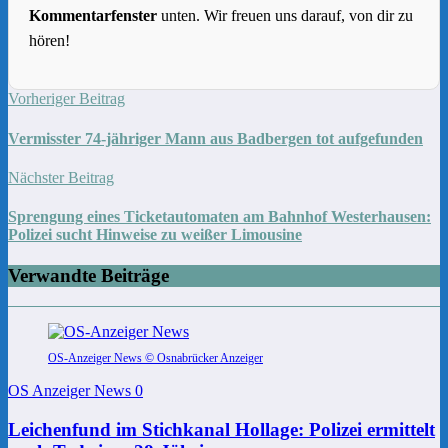
Kommentarfenster
unten. Wir freuen uns darauf, von dir zu
hören!
Vorheriger Beitrag
Vermisster 74-jähriger Mann aus Badbergen tot aufgefunden
Nächster Beitrag
Sprengung eines Ticketautomaten am Bahnhof Westerhausen:
Polizei sucht Hinweise zu weißer Limousine
Verwandte Beiträge
OS-Anzeiger News © Osnabrücker Anzeiger
OS Anzeiger News
0
Leichenfund im Stichkanal Hollage: Polizei ermittelt