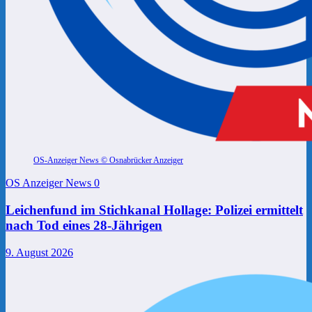
OS-Anzeiger News © Osnabrücker Anzeiger
OS Anzeiger News
0
Leichenfund im Stichkanal Hollage: Polizei ermittelt
nach Tod eines 28-Jährigen
9. August 2026