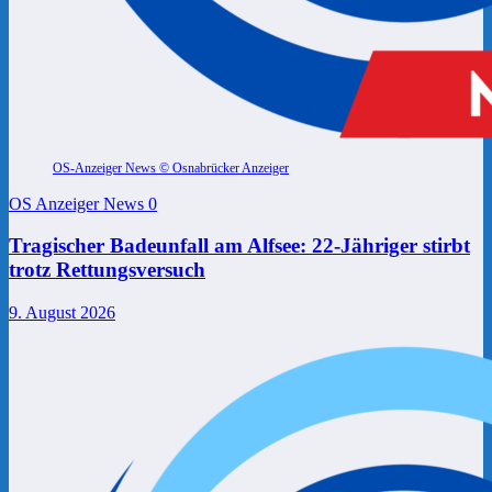
OS-Anzeiger News © Osnabrücker Anzeiger
OS Anzeiger News
0
Tragischer Badeunfall am Alfsee: 22-Jähriger stirbt
trotz Rettungsversuch
9. August 2026