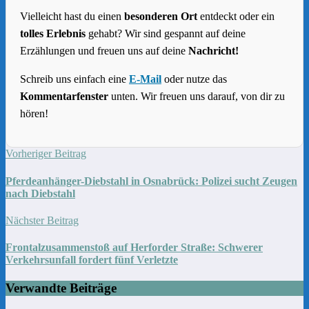
Vielleicht hast du einen
besonderen Ort
entdeckt oder ein
tolles Erlebnis
gehabt? Wir sind gespannt auf deine
Erzählungen und freuen uns auf deine
Nachricht!
Schreib uns einfach eine
E-Mail
oder nutze das
Kommentarfenster
unten. Wir freuen uns darauf, von dir zu
hören!
Vorheriger Beitrag
Pferdeanhänger-Diebstahl in Osnabrück: Polizei sucht Zeugen
nach Diebstahl
Nächster Beitrag
Frontalzusammenstoß auf Herforder Straße: Schwerer
Verkehrsunfall fordert fünf Verletzte
Verwandte Beiträge