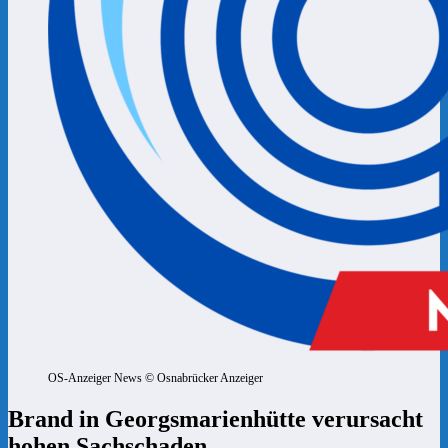
OS-Anzeiger News © Osnabrücker Anzeiger
Brand in Georgsmarienhütte verursacht
hohen Sachschaden