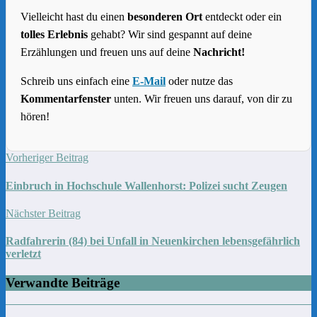
Vielleicht hast du einen
besonderen Ort
entdeckt oder ein
tolles Erlebnis
gehabt? Wir sind gespannt auf deine
Erzählungen und freuen uns auf deine
Nachricht!
Schreib uns einfach eine
E-Mail
oder nutze das
Kommentarfenster
unten. Wir freuen uns darauf, von dir zu
hören!
Vorheriger Beitrag
Einbruch in Hochschule Wallenhorst: Polizei sucht Zeugen
Nächster Beitrag
Radfahrerin (84) bei Unfall in Neuenkirchen lebensgefährlich
verletzt
Verwandte Beiträge