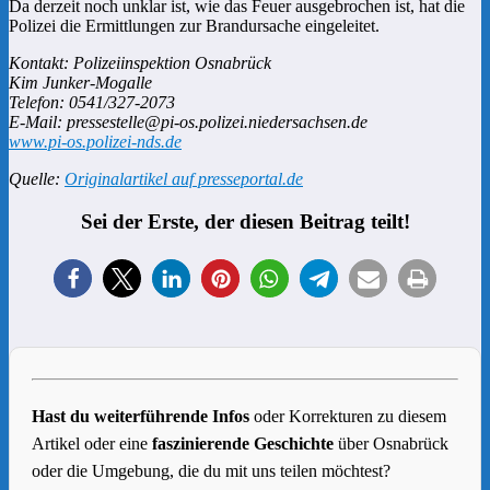
Da derzeit noch unklar ist, wie das Feuer ausgebrochen ist, hat die
Polizei die Ermittlungen zur Brandursache eingeleitet.
Kontakt: Polizeiinspektion Osnabrück
Kim Junker-Mogalle
Telefon: 0541/327-2073
E-Mail: pressestelle@pi-os.polizei.niedersachsen.de
www.pi-os.polizei-nds.de
Quelle:
Originalartikel auf presseportal.de
Sei der Erste, der diesen Beitrag teilt!
Hast du weiterführende Infos
oder Korrekturen zu diesem
Artikel oder eine
faszinierende Geschichte
über Osnabrück
oder die Umgebung, die du mit uns teilen möchtest?