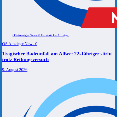
OS-Anzeiger News © Osnabrücker Anzeiger
OS Anzeiger News
0
Tragischer Badeunfall am Alfsee: 22-Jähriger stirbt
trotz Rettungsversuch
9. August 2026