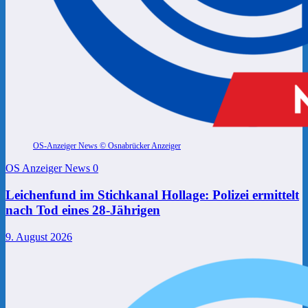
OS-Anzeiger News © Osnabrücker Anzeiger
OS Anzeiger News
0
Leichenfund im Stichkanal Hollage: Polizei ermittelt
nach Tod eines 28-Jährigen
9. August 2026