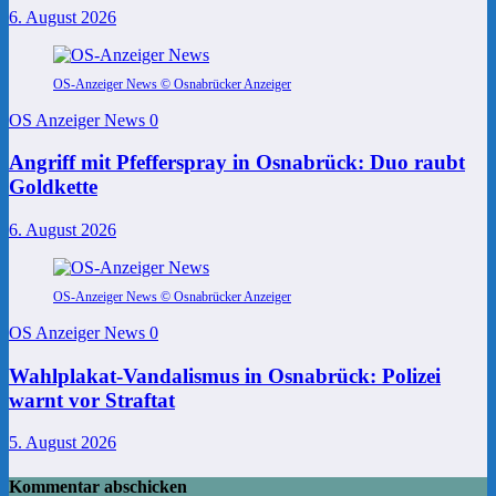
6. August 2026
OS-Anzeiger News © Osnabrücker Anzeiger
OS Anzeiger News
0
Angriff mit Pfefferspray in Osnabrück: Duo raubt
Goldkette
6. August 2026
OS-Anzeiger News © Osnabrücker Anzeiger
OS Anzeiger News
0
Wahlplakat-Vandalismus in Osnabrück: Polizei
warnt vor Straftat
5. August 2026
Kommentar abschicken