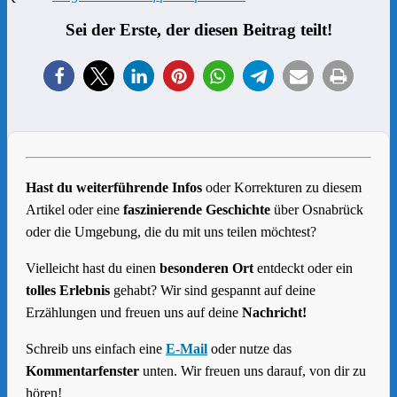
Sei der Erste, der diesen Beitrag teilt!
Hast du weiterführende Infos
oder Korrekturen zu diesem
Artikel oder eine
faszinierende Geschichte
über Osnabrück
oder die Umgebung, die du mit uns teilen möchtest?
Vielleicht hast du einen
besonderen Ort
entdeckt oder ein
tolles Erlebnis
gehabt? Wir sind gespannt auf deine
Erzählungen und freuen uns auf deine
Nachricht!
Schreib uns einfach eine
E-Mail
oder nutze das
Kommentarfenster
unten. Wir freuen uns darauf, von dir zu
hören!