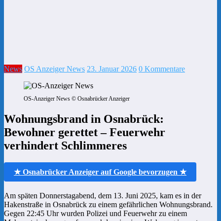
News
OS Anzeiger News
23. Januar 2026
0 Kommentare
OS-Anzeiger News © Osnabrücker Anzeiger
Wohnungsbrand in Osnabrück:
Bewohner gerettet – Feuerwehr
verhindert Schlimmeres
★ Osnabrücker Anzeiger auf Google bevorzugen ★
Am späten Donnerstagabend, dem 13. Juni 2025, kam es in der
Hakenstraße in Osnabrück zu einem gefährlichen Wohnungsbrand.
Gegen 22:45 Uhr wurden Polizei und Feuerwehr zu einem