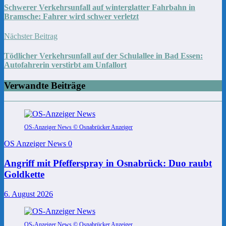
Schwerer Verkehrsunfall auf winterglatter Fahrbahn in
Bramsche: Fahrer wird schwer verletzt
Nächster Beitrag
Tödlicher Verkehrsunfall auf der Schulallee in Bad Essen:
Autofahrerin verstirbt am Unfallort
Verwandte Beiträge
OS-Anzeiger News © Osnabrücker Anzeiger
OS Anzeiger News
0
Angriff mit Pfefferspray in Osnabrück: Duo raubt
Goldkette
6. August 2026
OS-Anzeiger News © Osnabrücker Anzeiger