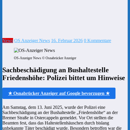
News
OS Anzeiger News
16. Februar 2026
0 Kommentare
OS-Anzeiger News © Osnabrücker Anzeiger
Sachbeschädigung an Bushaltestelle
Friedenshöhe: Polizei bittet um Hinweise
★ Osnabrücker Anzeiger auf Google bevorzugen ★
Am Samstag, dem 13. Juni 2025, wurde der Polizei eine
Sachbeschädigung an der Bushaltestelle „Friedenshöhe“ an der
Bremer Straße in Ostercappeln gemeldet. Vor Ort stellten die
Beamten fest, dass das Haltestellenhäuschen durch bislang
unbekannte Täter beschädigt wurde. Besonders betroffen war die