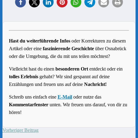
Hast du weiterführende Infos
oder Korrekturen zu diesem
Artikel oder eine
faszinierende Geschichte
über Osnabrück
oder die Umgebung, die du mit uns teilen möchtest?
Vielleicht hast du einen
besonderen Ort
entdeckt oder ein
tolles Erlebnis
gehabt? Wir sind gespannt auf deine
Erzählungen und freuen uns auf deine
Nachricht!
Schreib uns einfach eine
E-Mail
oder nutze das
Kommentarfenster
unten. Wir freuen uns darauf, von dir zu
hören!
Vorheriger Beitrag