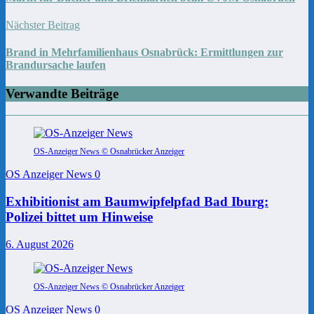
Nächster Beitrag
Brand in Mehrfamilienhaus Osnabrück: Ermittlungen zur
Brandursache laufen
Verwandte Beiträge
OS-Anzeiger News © Osnabrücker Anzeiger
OS Anzeiger News
0
Exhibitionist am Baumwipfelpfad Bad Iburg:
Polizei bittet um Hinweise
6. August 2026
OS-Anzeiger News © Osnabrücker Anzeiger
OS Anzeiger News
0