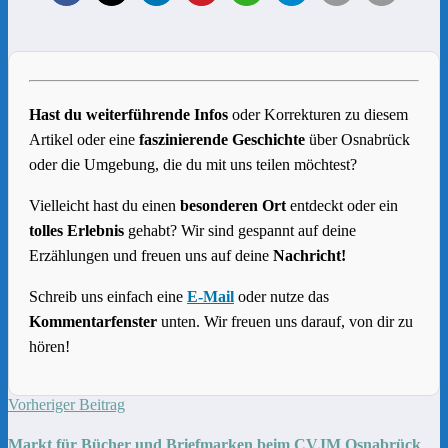
Hast du weiterführende Infos
oder Korrekturen zu diesem
Artikel oder eine
faszinierende Geschichte
über Osnabrück
oder die Umgebung, die du mit uns teilen möchtest?
Vielleicht hast du einen
besonderen Ort
entdeckt oder ein
tolles Erlebnis
gehabt? Wir sind gespannt auf deine
Erzählungen und freuen uns auf deine
Nachricht!
Schreib uns einfach eine
E-Mail
oder nutze das
Kommentarfenster
unten. Wir freuen uns darauf, von dir zu
hören!
Vorheriger Beitrag
Markt für Bücher und Briefmarken beim CVJM Osnabrück