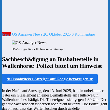
News
OS Anzeiger News
26. Oktober 2025
0 Kommentare
OS-Anzeiger News © Osnabrücker Anzeiger
Sachbeschädigung an Bushaltestelle in
Wallenhorst: Polizei bittet um Hinweise
★ Osnabrücker Anzeiger auf Google bevorzugen ★
In der Nacht auf Samstag, den 13. Juni 2025, hat ein unbekannter
Täter ein Glaselement an einer Bushaltestelle am Hullerweg in
Wallenhorst beschädigt. Die Tat ereignete sich gegen 1:30 Uhr. Der
genaue Sachschaden ist derzeit noch nicht bekannt. Die Polizei geht
davon aus, dass das Wartehäuschen durch gezielte