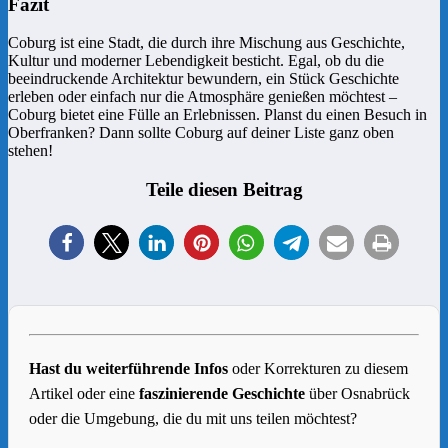
Fazit
Coburg ist eine Stadt, die durch ihre Mischung aus Geschichte,
Kultur und moderner Lebendigkeit besticht. Egal, ob du die
beeindruckende Architektur bewundern, ein Stück Geschichte
erleben oder einfach nur die Atmosphäre genießen möchtest –
Coburg bietet eine Fülle an Erlebnissen. Planst du einen Besuch in
Oberfranken? Dann sollte Coburg auf deiner Liste ganz oben
stehen!
Teile diesen Beitrag
1
Hast du weiterführende Infos
oder Korrekturen zu diesem
Artikel oder eine
faszinierende Geschichte
über Osnabrück
oder die Umgebung, die du mit uns teilen möchtest?