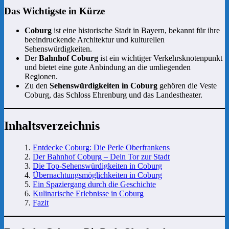
Das Wichtigste in Kürze
Coburg
ist eine historische Stadt in Bayern, bekannt für ihre
beeindruckende Architektur und kulturellen
Sehenswürdigkeiten.
Der
Bahnhof Coburg
ist ein wichtiger Verkehrsknotenpunkt
und bietet eine gute Anbindung an die umliegenden
Regionen.
Zu den
Sehenswürdigkeiten in Coburg
gehören die Veste
Coburg, das Schloss Ehrenburg und das Landestheater.
Inhaltsverzeichnis
Entdecke Coburg: Die Perle Oberfrankens
Der Bahnhof Coburg – Dein Tor zur Stadt
Die Top-Sehenswürdigkeiten in Coburg
Übernachtungsmöglichkeiten in Coburg
Ein Spaziergang durch die Geschichte
Kulinarische Erlebnisse in Coburg
Fazit