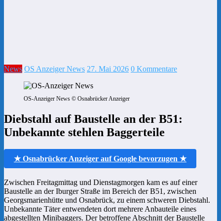
News
OS Anzeiger News
27. Mai 2026
0 Kommentare
OS-Anzeiger News © Osnabrücker Anzeiger
Diebstahl auf Baustelle an der B51:
Unbekannte stehlen Baggerteile
★ Osnabrücker Anzeiger auf Google bevorzugen ★
Zwischen Freitagmittag und Dienstagmorgen kam es auf einer
Baustelle an der Iburger Straße im Bereich der B51, zwischen
Georgsmarienhütte und Osnabrück, zu einem schweren Diebstahl.
Unbekannte Täter entwendeten dort mehrere Anbauteile eines
abgestellten Minibaggers. Der betroffene Abschnitt der Baustelle