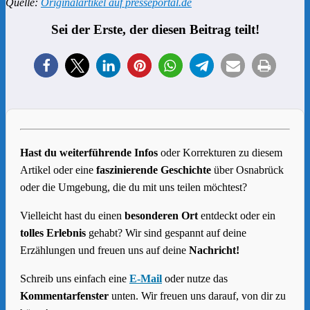
Quelle:
Originalartikel auf presseportal.de
Sei der Erste, der diesen Beitrag teilt!
Hast du weiterführende Infos
oder Korrekturen zu diesem
Artikel oder eine
faszinierende Geschichte
über Osnabrück
oder die Umgebung, die du mit uns teilen möchtest?
Vielleicht hast du einen
besonderen Ort
entdeckt oder ein
tolles Erlebnis
gehabt? Wir sind gespannt auf deine
Erzählungen und freuen uns auf deine
Nachricht!
Schreib uns einfach eine
E-Mail
oder nutze das
Kommentarfenster
unten. Wir freuen uns darauf, von dir zu