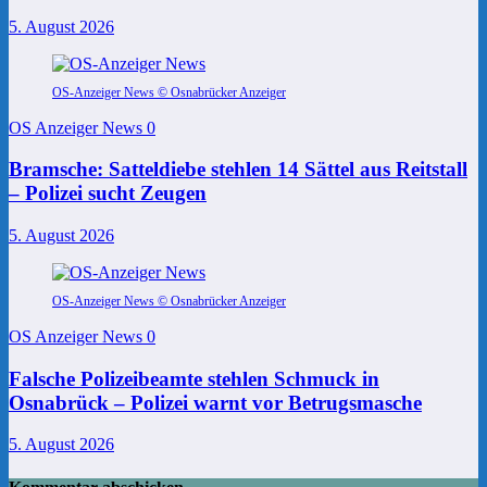
5. August 2026
OS-Anzeiger News © Osnabrücker Anzeiger
OS Anzeiger News
0
Bramsche: Satteldiebe stehlen 14 Sättel aus Reitstall
– Polizei sucht Zeugen
5. August 2026
OS-Anzeiger News © Osnabrücker Anzeiger
OS Anzeiger News
0
Falsche Polizeibeamte stehlen Schmuck in
Osnabrück – Polizei warnt vor Betrugsmasche
5. August 2026