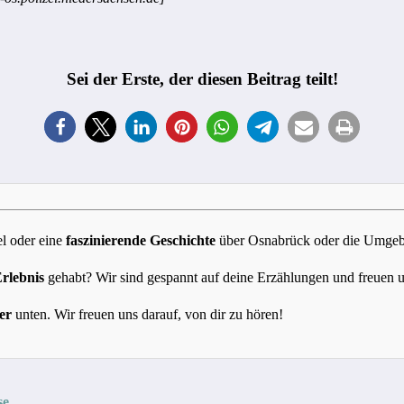
Sei der Erste, der diesen Beitrag teilt!
l oder eine
faszinierende Geschichte
über Osnabrück oder die Umgebun
Erlebnis
gehabt? Wir sind gespannt auf deine Erzählungen und freuen 
er
unten. Wir freuen uns darauf, von dir zu hören!
se