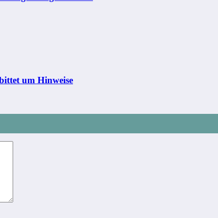
bittet um Hinweise