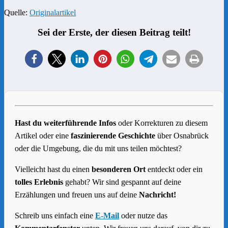
Quelle:
Originalar
t
ikel
Sei der Erste, der diesen Beitrag teilt!
Hast du weiterführende Infos
oder Korrekturen zu diesem
Artikel oder eine
faszinierende Geschichte
über Osnabrück
oder die Umgebung, die du mit uns teilen möchtest?
Vielleicht hast du einen
besonderen Ort
entdeckt oder ein
tolles Erlebnis
gehabt? Wir sind gespannt auf deine
Erzählungen und freuen uns auf deine
Nachricht!
Schreib uns einfach eine
E-Mail
oder nutze das