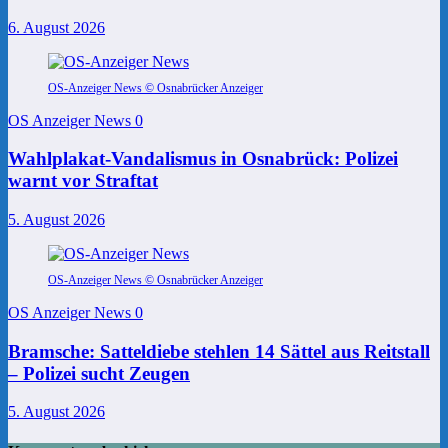
6. August 2026
OS-Anzeiger News © Osnabrücker Anzeiger
OS Anzeiger News
0
Wahlplakat-Vandalismus in Osnabrück: Polizei
warnt vor Straftat
5. August 2026
OS-Anzeiger News © Osnabrücker Anzeiger
OS Anzeiger News
0
Bramsche: Satteldiebe stehlen 14 Sättel aus Reitstall
– Polizei sucht Zeugen
5. August 2026