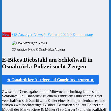
News
OS Anzeiger News
5. Februar 2026
0 Kommentare
OS-Anzeiger News © Osnabrücker Anzeiger
E-Bikes Diebstahl am Schloßwall in
Osnabrück: Polizei sucht Zeugen
★ Osnabrücker Anzeiger auf Google bevorzugen ★
Zwischen Dienstagabend und Mittwochnachmittag kam es am
Schloßwall in Osnabrück zu einem Einbruch: Unbekannte Täter
verschafften sich Zutritt zum Keller eines Mehrparteienhauses und
stahlen zwei hochwertige E-Bikes. Betroffen sind laut Polizei ein
Modell der Marke Riese & Müller (Typ Carger4) und ein Kalkhoff