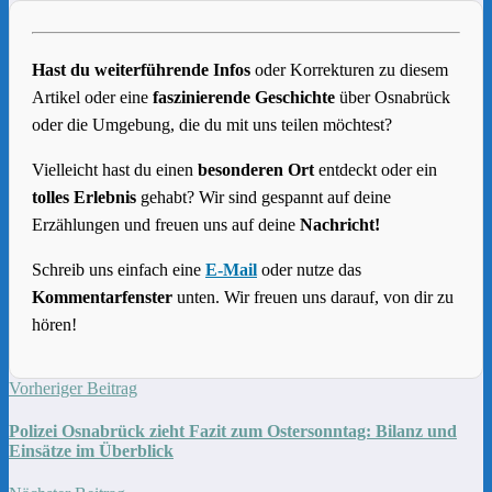
Hast du weiterführende Infos
oder Korrekturen zu diesem
Artikel oder eine
faszinierende Geschichte
über Osnabrück
oder die Umgebung, die du mit uns teilen möchtest?
Vielleicht hast du einen
besonderen Ort
entdeckt oder ein
tolles Erlebnis
gehabt? Wir sind gespannt auf deine
Erzählungen und freuen uns auf deine
Nachricht!
Schreib uns einfach eine
E-Mail
oder nutze das
Kommentarfenster
unten. Wir freuen uns darauf, von dir zu
hören!
Vorheriger Beitrag
Polizei Osnabrück zieht Fazit zum Ostersonntag: Bilanz und
Einsätze im Überblick