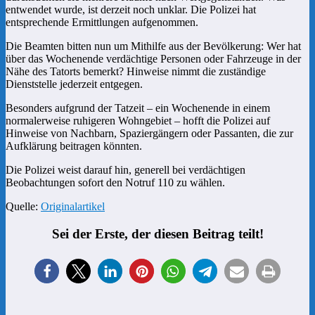
entwendet wurde, ist derzeit noch unklar. Die Polizei hat
entsprechende Ermittlungen aufgenommen.
Die Beamten bitten nun um Mithilfe aus der Bevölkerung: Wer hat
über das Wochenende verdächtige Personen oder Fahrzeuge in der
Nähe des Tatorts bemerkt? Hinweise nimmt die zuständige
Dienststelle jederzeit entgegen.
Besonders aufgrund der Tatzeit – ein Wochenende in einem
normalerweise ruhigeren Wohngebiet – hofft die Polizei auf
Hinweise von Nachbarn, Spaziergängern oder Passanten, die zur
Aufklärung beitragen könnten.
Die Polizei weist darauf hin, generell bei verdächtigen
Beobachtungen sofort den Notruf 110 zu wählen.
Quelle:
Originalartikel
Sei der Erste, der diesen Beitrag teilt!