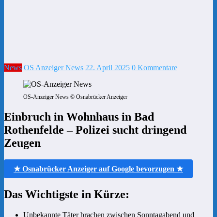
News
OS Anzeiger News
22. April 2025
0 Kommentare
OS-Anzeiger News © Osnabrücker Anzeiger
Einbruch in Wohnhaus in Bad
Rothenfelde – Polizei sucht dringend
Zeugen
★ Osnabrücker Anzeiger auf Google bevorzugen ★
Das Wichtigste in Kürze:
Unbekannte Täter brachen zwischen Sonntagabend und