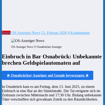
News
OS Anzeiger News
15. Februar 2026
0 Kommentare
OS-Anzeiger News © Osnabrücker Anzeiger
Einbruch in Bar Osnabrück: Unbekannte
brechen Geldspielautomaten auf
★ Osnabrücker Anzeiger auf Google bevorzugen ★
In Osnabrück kam es am Freitag, dem 13. Juni 2025, zu einem
Einbruch in eine Bar an der Süntelstraße. Die Tat ereignete sich im
Zeitraum zwischen Mitternacht und 17:30 Uhr. Bislang unbekannte
Täter verschafften sich gewaltsam Zutritt zu den Räumlichkeiten.