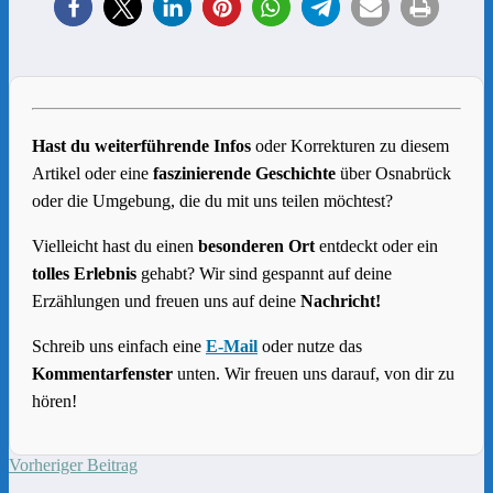
Hast du weiterführende Infos
oder Korrekturen zu diesem
Artikel oder eine
faszinierende Geschichte
über Osnabrück
oder die Umgebung, die du mit uns teilen möchtest?
Vielleicht hast du einen
besonderen Ort
entdeckt oder ein
tolles Erlebnis
gehabt? Wir sind gespannt auf deine
Erzählungen und freuen uns auf deine
Nachricht!
Schreib uns einfach eine
E-Mail
oder nutze das
Kommentarfenster
unten. Wir freuen uns darauf, von dir zu
hören!
Vorheriger Beitrag