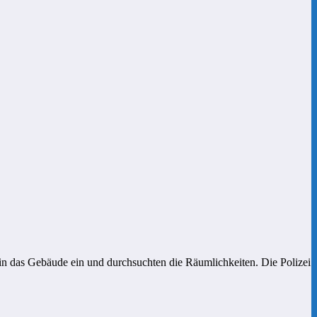
 das Gebäude ein und durchsuchten die Räumlichkeiten. Die Polizei