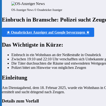
OS-Anzeiger News © Osnabrücker Anzeiger
Einbruch in Bramsche: Polizei sucht Zeug
★ Osnabrücker Anzeiger auf Google bevorzugen ★
Das Wichtigste in Kürze:
Einbruch in ein Wohnhaus an der Neißestraße in Osnabrück
Zwischen 19:10 und 22:10 Uhr verschafften sich Unbekannte g
Die Täter durchsuchten die Räume und entwendeten Wertgege
Polizei bittet um Hinweise von möglichen Zeugen
Einleitung
Am Dienstagabend, dem 18. Februar 2025, wurde ein Wohnhaus in Os
ermittelt und sucht dringend nach Zeugen.
Details zum Vorfall