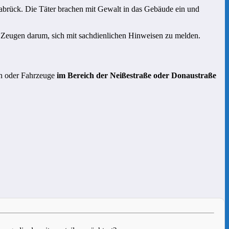
brück. Die Täter brachen mit Gewalt in das Gebäude ein und
e Zeugen darum, sich mit sachdienlichen Hinweisen zu melden.
en oder Fahrzeuge
im Bereich der Neißestraße oder Donaustraße