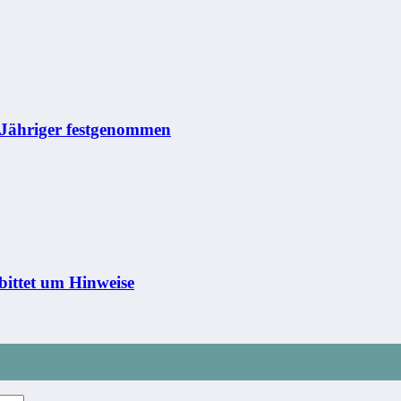
0-Jähriger festgenommen
bittet um Hinweise