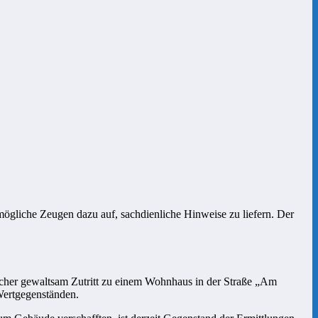
mögliche Zeugen dazu auf, sachdienliche Hinweise zu liefern. Der
cher gewaltsam Zutritt zu einem Wohnhaus in der Straße „Am
Wertgegenständen.