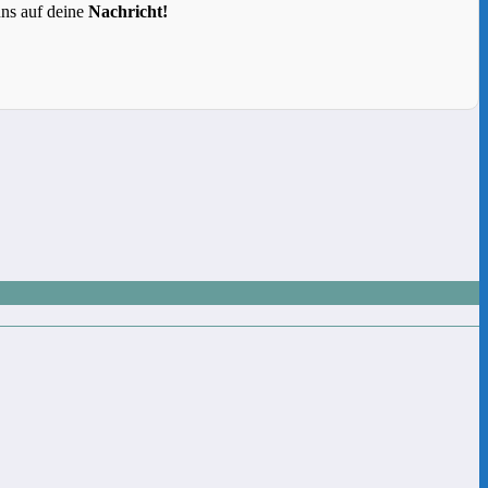
uns auf deine
Nachricht!