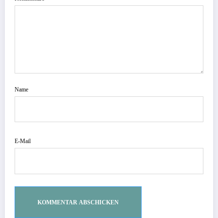
Name
E-Mail