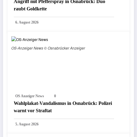
Angriff mit Pfefferspray in Osnabrück: Duo
raubt Goldkette
6. August 2026
OS-Anzeiger News © Osnabrücker Anzeiger
OS Anzeiger News
0
Wahlplakat-Vandalismus in Osnabrück: Polizei
warnt vor Straftat
5. August 2026