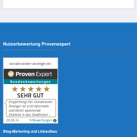
Nutzerbewertung Provenexpert
Blog-Marketing und Linkaufbau