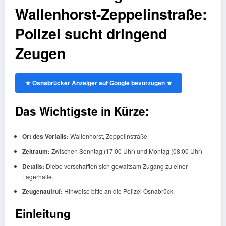
Wallenhorst-Zeppelinstraße:
Polizei sucht dringend
Zeugen
★ Osnabrücker Anzeiger auf Google bevorzugen ★
Das Wichtigste in Kürze:
Ort des Vorfalls:
Wallenhorst, Zeppelinstraße
Zeitraum:
Zwischen Sonntag (17:00 Uhr) und Montag (08:00 Uhr)
Details:
Diebe verschafften sich gewaltsam Zugang zu einer
Lagerhalle.
Zeugenaufruf:
Hinweise bitte an die Polizei Osnabrück.
Einleitung