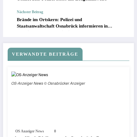
Nächster Beitrag
Brände im Ortskern: Polizei und
Staatsanwaltschaft Osnabrück informieren in
gemeinsamer Pressemitteilung
VERWANDTE BEITRÄGE
OS-Anzeiger News © Osnabrücker Anzeiger
OS Anzeiger News
0