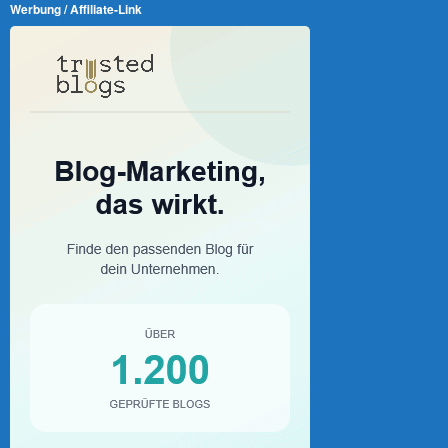
Werbung / Affiliate-Link