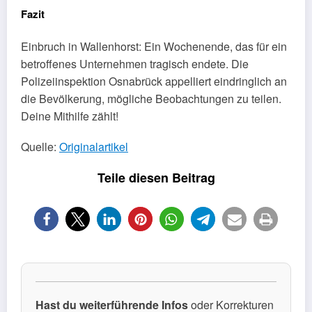
Fazit
Einbruch in Wallenhorst: Ein Wochenende, das für ein
betroffenes Unternehmen tragisch endete. Die
Polizeiinspektion Osnabrück appelliert eindringlich an
die Bevölkerung, mögliche Beobachtungen zu teilen.
Deine Mithilfe zählt!
Quelle:
Originalartikel
Teile diesen Beitrag
1
Hast du weiterführende Infos
oder Korrekturen