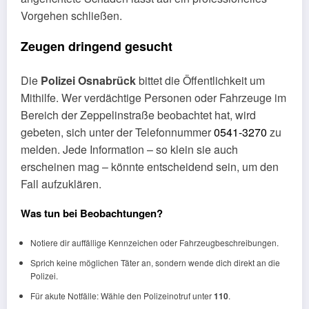
Vorgehen schließen.
Zeugen dringend gesucht
Die
Polizei Osnabrück
bittet die Öffentlichkeit um
Mithilfe. Wer verdächtige Personen oder Fahrzeuge im
Bereich der Zeppelinstraße beobachtet hat, wird
gebeten, sich unter der Telefonnummer
0541-3270
zu
melden. Jede Information – so klein sie auch
erscheinen mag – könnte entscheidend sein, um den
Fall aufzuklären.
Was tun bei Beobachtungen?
Notiere dir auffällige Kennzeichen oder Fahrzeugbeschreibungen.
Sprich keine möglichen Täter an, sondern wende dich direkt an die
Polizei.
Für akute Notfälle: Wähle den Polizeinotruf unter
110
.