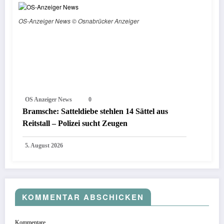
OS-Anzeiger News © Osnabrücker Anzeiger
OS Anzeiger News
0
Bramsche: Satteldiebe stehlen 14 Sättel aus
Reitstall – Polizei sucht Zeugen
5. August 2026
KOMMENTAR ABSCHICKEN
Kommentare