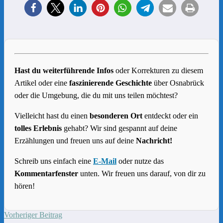
Hast du weiterführende Infos
oder Korrekturen zu diesem
Artikel oder eine
faszinierende Geschichte
über Osnabrück
oder die Umgebung, die du mit uns teilen möchtest?
Vielleicht hast du einen
besonderen Ort
entdeckt oder ein
tolles Erlebnis
gehabt? Wir sind gespannt auf deine
Erzählungen und freuen uns auf deine
Nachricht!
Schreib uns einfach eine
E-Mail
oder nutze das
Kommentarfenster
unten. Wir freuen uns darauf, von dir zu
hören!
Vorheriger Beitrag