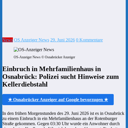
News
OS Anzeiger News
29. Juni 2026
0 Kommentare
OS-Anzeiger News © Osnabrücker Anzeiger
Einbruch in Mehrfamilienhaus in
Osnabrück: Polizei sucht Hinweise zum
Kellerdiebstahl
★ Osnabrücker Anzeiger auf Google bevorzugen ★
In den frühen Morgenstunden des 29. Juni 2026 ist es in Osnabrück
zu einem Einbruch in ein Mehrfamilienhaus an der Rotenburger
Straße gekommen. Gegen 03:30 Uhr wurde ein Anwohner durch