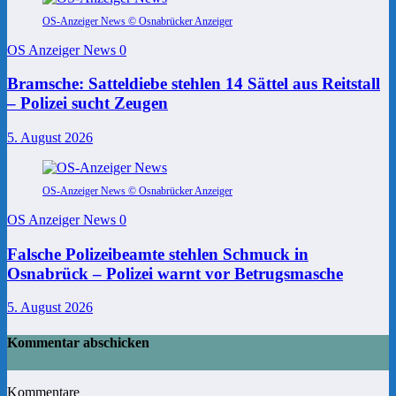
OS-Anzeiger News © Osnabrücker Anzeiger
OS Anzeiger News
0
Bramsche: Satteldiebe stehlen 14 Sättel aus Reitstall
– Polizei sucht Zeugen
5. August 2026
OS-Anzeiger News © Osnabrücker Anzeiger
OS Anzeiger News
0
Falsche Polizeibeamte stehlen Schmuck in
Osnabrück – Polizei warnt vor Betrugsmasche
5. August 2026
Kommentar abschicken
Kommentare