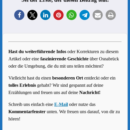
Hast du weiterführende Infos
oder Korrekturen zu diesem
Artikel oder eine
faszinierende Geschichte
über Osnabrück
oder die Umgebung, die du mit uns teilen möchtest?
Vielleicht hast du einen
besonderen Ort
entdeckt oder ein
tolles Erlebnis
gehabt? Wir sind gespannt auf deine
Erzählungen und freuen uns auf deine
Nachricht!
Schreib uns einfach eine
E-Mail
oder nutze das
Kommentarfenster
unten. Wir freuen uns darauf, von dir zu
hören!