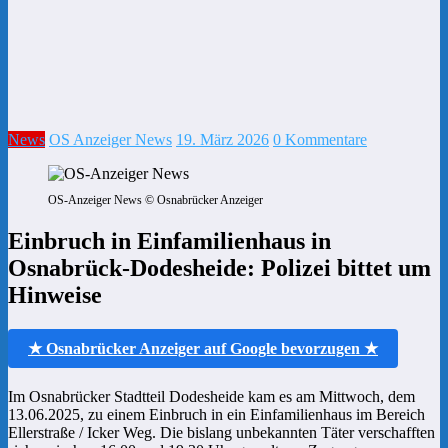
News
OS Anzeiger News
19. März 2026
0 Kommentare
OS-Anzeiger News © Osnabrücker Anzeiger
Einbruch in Einfamilienhaus in
Osnabrück-Dodesheide: Polizei bittet um
Hinweise
★ Osnabrücker Anzeiger auf Google bevorzugen ★
Im Osnabrücker Stadtteil Dodesheide kam es am Mittwoch, dem
13.06.2025, zu einem Einbruch in ein Einfamilienhaus im Bereich
Ellerstraße / Icker Weg. Die bislang unbekannten Täter verschafften