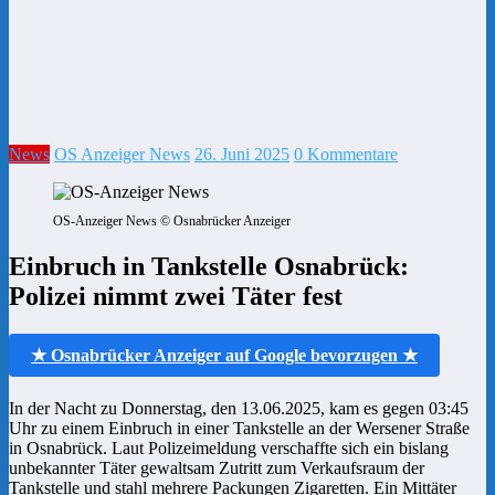
News
OS Anzeiger News
26. Juni 2025
0 Kommentare
OS-Anzeiger News © Osnabrücker Anzeiger
Einbruch in Tankstelle Osnabrück:
Polizei nimmt zwei Täter fest
★ Osnabrücker Anzeiger auf Google bevorzugen ★
In der Nacht zu Donnerstag, den 13.06.2025, kam es gegen 03:45
Uhr zu einem Einbruch in einer Tankstelle an der Wersener Straße
in Osnabrück. Laut Polizeimeldung verschaffte sich ein bislang
unbekannter Täter gewaltsam Zutritt zum Verkaufsraum der
Tankstelle und stahl mehrere Packungen Zigaretten. Ein Mittäter