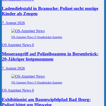
Ladendiebstahl in Bramsche: Polizei sucht mutige
Kinder als Zeugen
7. August 2026
OS-Anzeiger News © Osnabrücker Anzeiger
OS Anzeiger News
0
Messerangriff auf Polizeibeamten in Bersenbrück:
20-Jähriger festgenommen
7. August 2026
OS-Anzeiger News © Osnabrücker Anzeiger
OS Anzeiger News
0
Exhibitionist am Baumwipfelpfad Bad Iburg:
Polizei bittet um Hinweise