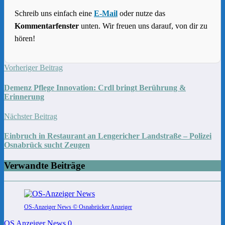
Schreib uns einfach eine
E-Mail
oder nutze das
Kommentarfenster
unten. Wir freuen uns darauf, von dir zu
hören!
Vorheriger Beitrag
Demenz Pflege Innovation: Crdl bringt Berührung &
Erinnerung
Nächster Beitrag
Einbruch in Restaurant an Lengericher Landstraße – Polizei
Osnabrück sucht Zeugen
Verwandte Beiträge
OS-Anzeiger News © Osnabrücker Anzeiger
OS Anzeiger News
0