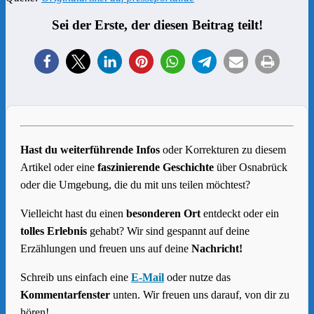
Sei der Erste, der diesen Beitrag teilt!
Hast du weiterführende Infos
oder Korrekturen zu diesem
Artikel oder eine
faszinierende Geschichte
über Osnabrück
oder die Umgebung, die du mit uns teilen möchtest?
Vielleicht hast du einen
besonderen Ort
entdeckt oder ein
tolles Erlebnis
gehabt? Wir sind gespannt auf deine
Erzählungen und freuen uns auf deine
Nachricht!
Schreib uns einfach eine
E-Mail
oder nutze das
Kommentarfenster
unten. Wir freuen uns darauf, von dir zu
hören!