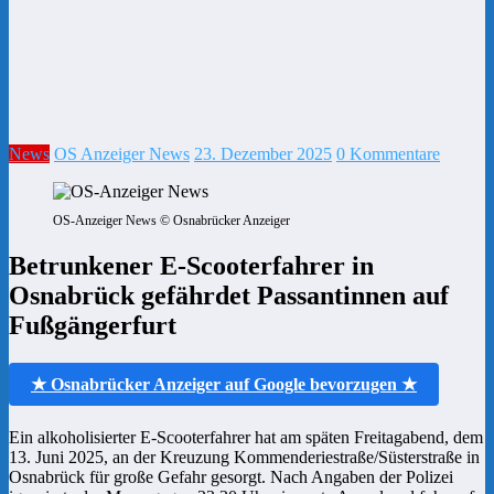
News
OS Anzeiger News
23. Dezember 2025
0 Kommentare
OS-Anzeiger News © Osnabrücker Anzeiger
Betrunkener E-Scooterfahrer in
Osnabrück gefährdet Passantinnen auf
Fußgängerfurt
★ Osnabrücker Anzeiger auf Google bevorzugen ★
Ein alkoholisierter E-Scooterfahrer hat am späten Freitagabend, dem
13. Juni 2025, an der Kreuzung Kommenderiestraße/Süsterstraße in
Osnabrück für große Gefahr gesorgt. Nach Angaben der Polizei