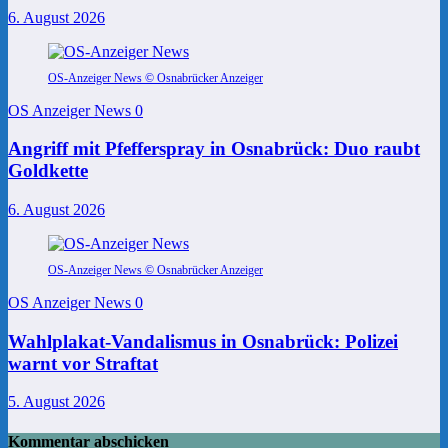
6. August 2026
OS-Anzeiger News © Osnabrücker Anzeiger
OS Anzeiger News
0
Angriff mit Pfefferspray in Osnabrück: Duo raubt
Goldkette
6. August 2026
OS-Anzeiger News © Osnabrücker Anzeiger
OS Anzeiger News
0
Wahlplakat-Vandalismus in Osnabrück: Polizei
warnt vor Straftat
5. August 2026
Kommentar abschicken