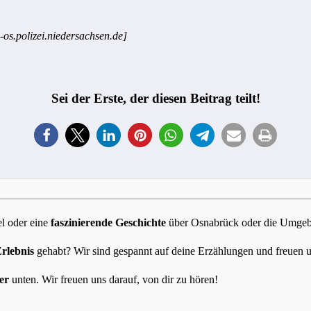
-os.polizei.niedersachsen.de]
Sei der Erste, der diesen Beitrag teilt!
l oder eine
faszinierende Geschichte
über Osnabrück oder die Umgebun
Erlebnis
gehabt? Wir sind gespannt auf deine Erzählungen und freuen 
er
unten. Wir freuen uns darauf, von dir zu hören!