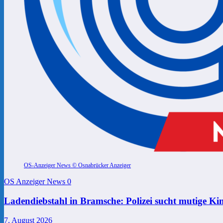
OS-Anzeiger News © Osnabrücker Anzeiger
OS Anzeiger News
0
Ladendiebstahl in Bramsche: Polizei sucht mutige Ki
7. August 2026