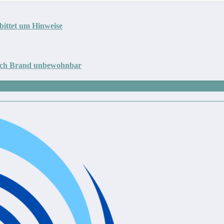
 bittet um Hinweise
nach Brand unbewohnbar