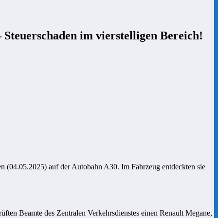
Steuerschaden im vierstelligen Bereich!
n (04.05.2025) auf der Autobahn A30. Im Fahrzeug entdeckten sie
rüften Beamte des Zentralen Verkehrsdienstes einen Renault Megane,