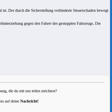
 ist. Der durch die Sicherstellung verhinderte Steuerschaden bewegt
erhinterziehung gegen den Fahrer des gestoppten Fahrzeugs. Die
g, die du mit uns teilen möchtest?
uns auf deine
Nachricht!