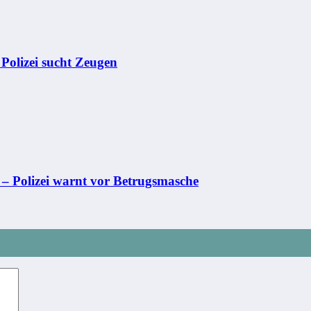
– Polizei sucht Zeugen
 – Polizei warnt vor Betrugsmasche