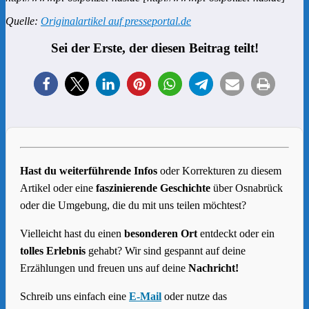
Quelle:
Originalartikel auf presseportal.de
Sei der Erste, der diesen Beitrag teilt!
Hast du weiterführende Infos
oder Korrekturen zu diesem
Artikel oder eine
faszinierende Geschichte
über Osnabrück
oder die Umgebung, die du mit uns teilen möchtest?
Vielleicht hast du einen
besonderen Ort
entdeckt oder ein
tolles Erlebnis
gehabt? Wir sind gespannt auf deine
Erzählungen und freuen uns auf deine
Nachricht!
Schreib uns einfach eine
E-Mail
oder nutze das