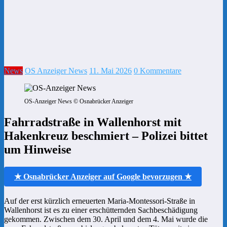
News
OS Anzeiger News
11. Mai 2026
0 Kommentare
OS-Anzeiger News © Osnabrücker Anzeiger
Fahrradstraße in Wallenhorst mit
Hakenkreuz beschmiert – Polizei bittet
um Hinweise
★ Osnabrücker Anzeiger auf Google bevorzugen ★
Auf der erst kürzlich erneuerten Maria-Montessori-Straße in
Wallenhorst ist es zu einer erschütternden Sachbeschädigung
gekommen. Zwischen dem 30. April und dem 4. Mai wurde die