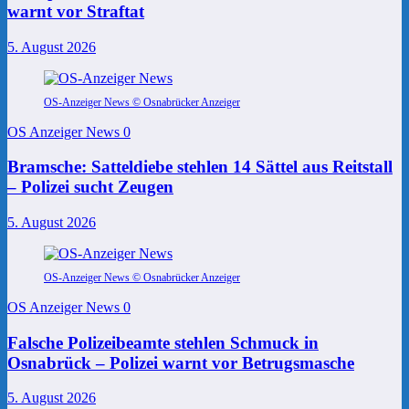
warnt vor Straftat
5. August 2026
OS-Anzeiger News © Osnabrücker Anzeiger
OS Anzeiger News
0
Bramsche: Satteldiebe stehlen 14 Sättel aus Reitstall
– Polizei sucht Zeugen
5. August 2026
OS-Anzeiger News © Osnabrücker Anzeiger
OS Anzeiger News
0
Falsche Polizeibeamte stehlen Schmuck in
Osnabrück – Polizei warnt vor Betrugsmasche
5. August 2026