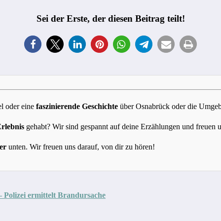
Sei der Erste, der diesen Beitrag teilt!
l oder eine
faszinierende Geschichte
über Osnabrück oder die Umgebun
Erlebnis
gehabt? Wir sind gespannt auf deine Erzählungen und freuen 
er
unten. Wir freuen uns darauf, von dir zu hören!
Polizei ermittelt Brandursache