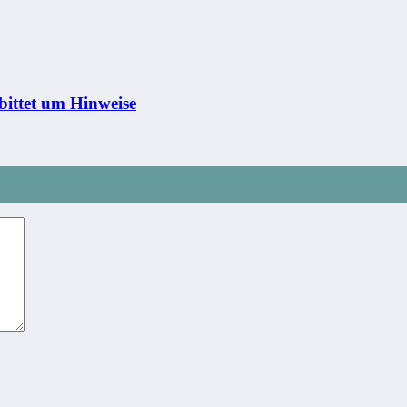
bittet um Hinweise