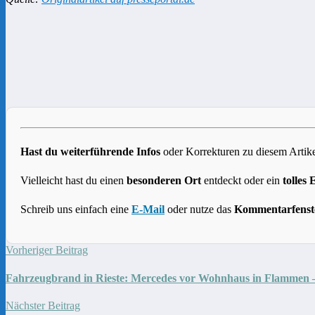
Hast du weiterführende Infos
oder Korrekturen zu diesem Artike
Vielleicht hast du einen
besonderen Ort
entdeckt oder ein
tolles 
Schreib uns einfach eine
E-Mail
oder nutze das
Kommentarfenst
Vorheriger Beitrag
Fahrzeugbrand in Rieste: Mercedes vor Wohnhaus in Flammen – 
Nächster Beitrag