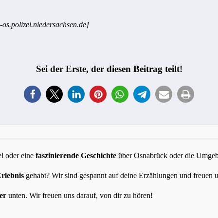
-os.polizei.niedersachsen.de]
Sei der Erste, der diesen Beitrag teilt!
l oder eine
faszinierende Geschichte
über Osnabrück oder die Umgebun
Erlebnis
gehabt? Wir sind gespannt auf deine Erzählungen und freuen 
er
unten. Wir freuen uns darauf, von dir zu hören!