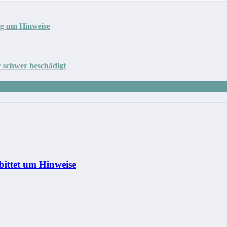
ng um Hinweise
 schwer beschädigt
bittet um Hinweise