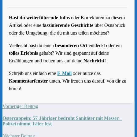
Hast du weiterführende Infos
oder Korrekturen zu diesem
Artikel oder eine
faszinierende Geschichte
über Osnabrück
oder die Umgebung, die du mit uns teilen möchtest?
Vielleicht hast du einen
besonderen Ort
entdeckt oder ein
tolles Erlebnis
gehabt? Wir sind gespannt auf deine
Erzählungen und freuen uns auf deine
Nachricht!
Schreib uns einfach eine
E-Mail
oder nutze das
Kommentarfenster
unten. Wir freuen uns darauf, von dir zu
hören!
Vorheriger Beitrag
Ostercappeln: 57-Jähriger bedroht Sanitäter mit Messer –
Polizei nimmt Täter fest
Nächster Beitrag