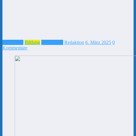
Osnabrück
Bildung
Gastbeitrag
Redaktion
6. März 2025
0
Kommentare