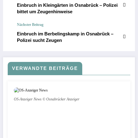
Einbruch in Kleingärten in Osnabrück – Polizei
bittet um Zeugenhinweise
Nächster Beitrag
Einbruch im Berbelingskamp in Osnabrück –
Polizei sucht Zeugen
VERWANDTE BEITRÄGE
OS-Anzeiger News © Osnabrücker Anzeiger