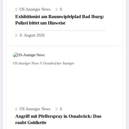
OS Anzeiger News
0
Exhibitionist am Baumwipfelpfad Bad Iburg:
Polizei bittet um Hinweise
6. August 2026
OS-Anzeiger News © Osnabrücker Anzeiger
OS Anzeiger News
0
Angriff mit Pfefferspray in Osnabrück: Duo
raubt Goldkette