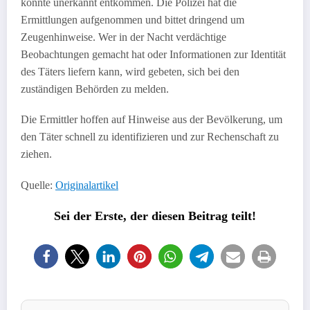
konnte unerkannt entkommen. Die Polizei hat die
Ermittlungen aufgenommen und bittet dringend um
Zeugenhinweise. Wer in der Nacht verdächtige
Beobachtungen gemacht hat oder Informationen zur Identität
des Täters liefern kann, wird gebeten, sich bei den
zuständigen Behörden zu melden.
Die Ermittler hoffen auf Hinweise aus der Bevölkerung, um
den Täter schnell zu identifizieren und zur Rechenschaft zu
ziehen.
Quelle:
Originalartikel
Sei der Erste, der diesen Beitrag teilt!