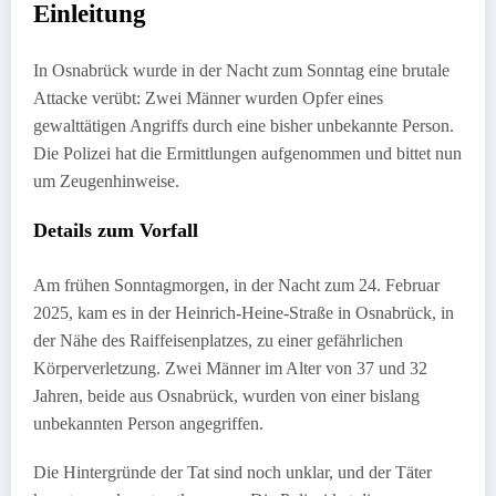
Einleitung
In Osnabrück wurde in der Nacht zum Sonntag eine brutale
Attacke verübt: Zwei Männer wurden Opfer eines
gewalttätigen Angriffs durch eine bisher unbekannte Person.
Die Polizei hat die Ermittlungen aufgenommen und bittet nun
um Zeugenhinweise.
Details zum Vorfall
Am frühen Sonntagmorgen, in der Nacht zum 24. Februar
2025, kam es in der Heinrich-Heine-Straße in Osnabrück, in
der Nähe des Raiffeisenplatzes, zu einer gefährlichen
Körperverletzung. Zwei Männer im Alter von 37 und 32
Jahren, beide aus Osnabrück, wurden von einer bislang
unbekannten Person angegriffen.
Die Hintergründe der Tat sind noch unklar, und der Täter