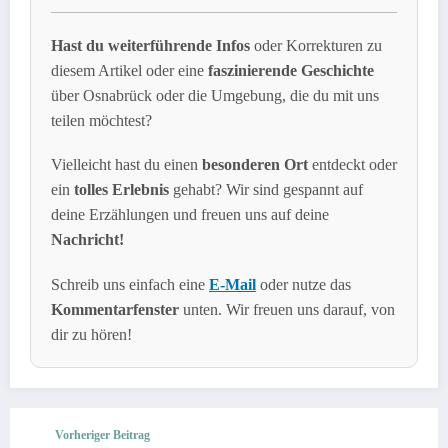
Hast du weiterführende Infos
oder Korrekturen zu
diesem Artikel oder eine
faszinierende Geschichte
über Osnabrück oder die Umgebung, die du mit uns
teilen möchtest?
Vielleicht hast du einen
besonderen Ort
entdeckt oder
ein
tolles Erlebnis
gehabt? Wir sind gespannt auf
deine Erzählungen und freuen uns auf deine
Nachricht!
Schreib uns einfach eine
E-Mail
oder nutze das
Kommentarfenster
unten. Wir freuen uns darauf, von
dir zu hören!
Vorheriger Beitrag