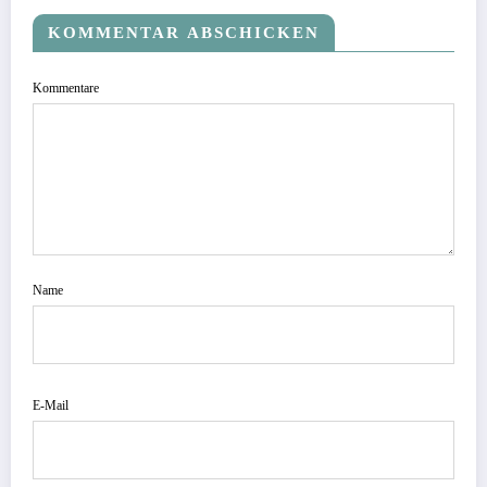
KOMMENTAR ABSCHICKEN
Kommentare
Name
E-Mail