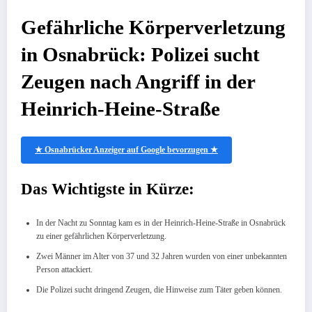
Gefährliche Körperverletzung
in Osnabrück: Polizei sucht
Zeugen nach Angriff in der
Heinrich-Heine-Straße
★ Osnabrücker Anzeiger auf Google bevorzugen ★
Das Wichtigste in Kürze:
In der Nacht zu Sonntag kam es in der Heinrich-Heine-Straße in Osnabrück
zu einer gefährlichen Körperverletzung.
Zwei Männer im Alter von 37 und 32 Jahren wurden von einer unbekannten
Person attackiert.
Die Polizei sucht dringend Zeugen, die Hinweise zum Täter geben können.