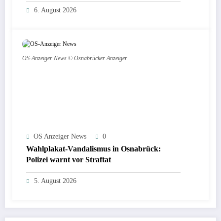
6. August 2026
OS-Anzeiger News © Osnabrücker Anzeiger
OS Anzeiger News
0
Wahlplakat-Vandalismus in Osnabrück:
Polizei warnt vor Straftat
5. August 2026