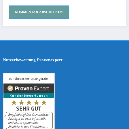
Nutzerbewertung Provenexpert