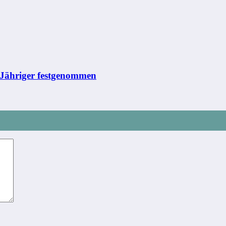
0-Jähriger festgenommen