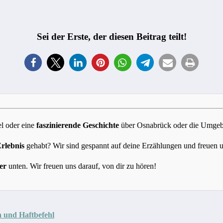
Sei der Erste, der diesen Beitrag teilt!
l oder eine
faszinierende Geschichte
über Osnabrück oder die Umgebun
Erlebnis
gehabt? Wir sind gespannt auf deine Erzählungen und freuen 
er
unten. Wir freuen uns darauf, von dir zu hören!
 und Haftbefehl