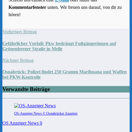
Kommentarfenster
unten. Wir freuen uns darauf, von dir zu
hören!
Vorheriger Beitrag
Gefährlicher Vorfall: Pkw bedrängt Fußgängerinnen auf
Grönenberger Straße in Melle
Nächster Beitrag
Osnabrück: Polizei findet 250 Gramm Marihuana und Waffen
bei PKW-Kontrolle
Verwandte Beiträge
OS-Anzeiger News © Osnabrücker Anzeiger
OS Anzeiger News
0