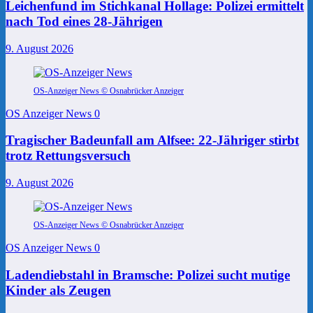
Leichenfund im Stichkanal Hollage: Polizei ermittelt
nach Tod eines 28-Jährigen
9. August 2026
OS-Anzeiger News © Osnabrücker Anzeiger
OS Anzeiger News
0
Tragischer Badeunfall am Alfsee: 22-Jähriger stirbt
trotz Rettungsversuch
9. August 2026
OS-Anzeiger News © Osnabrücker Anzeiger
OS Anzeiger News
0
Ladendiebstahl in Bramsche: Polizei sucht mutige
Kinder als Zeugen