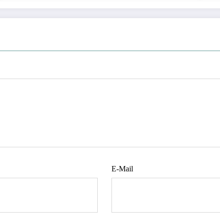
E-Mail