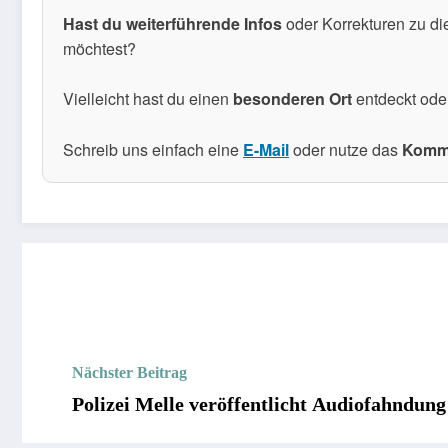
Hast du weiterführende Infos
oder Korrekturen zu di
möchtest?
Vielleicht hast du einen
besonderen Ort
entdeckt ode
Schreib uns einfach eine
E-Mail
oder nutze das
Komme
Nächster Beitrag
Polizei Melle veröffentlicht Audiofahndu