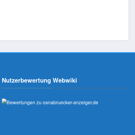
Nutzerbewertung Webwiki