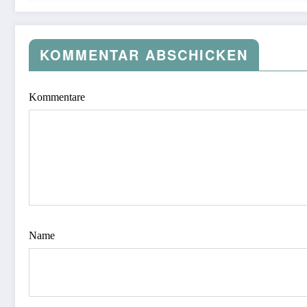
KOMMENTAR ABSCHICKEN
Kommentare
Name