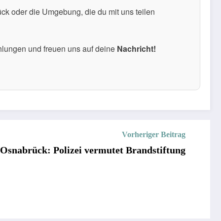
k oder die Umgebung, die du mit uns teilen
hlungen und freuen uns auf deine
Nachricht!
Vorheriger Beitrag
Osnabrück: Polizei vermutet Brandstiftung