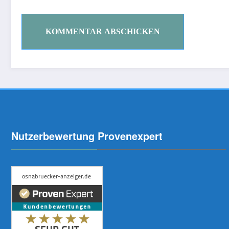
Nutzerbewertung Provenexpert