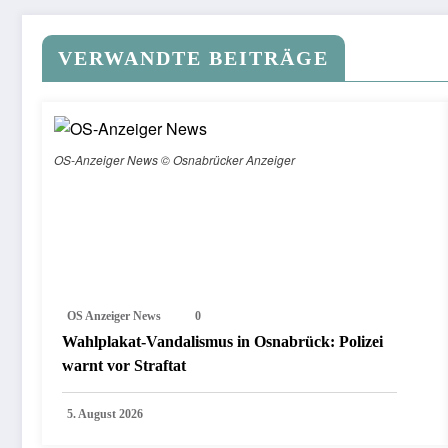
VERWANDTE BEITRÄGE
OS-Anzeiger News © Osnabrücker Anzeiger
OS Anzeiger News
0
Wahlplakat-Vandalismus in Osnabrück: Polizei
warnt vor Straftat
5. August 2026