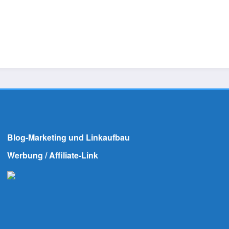
Blog-Marketing und Linkaufbau
Werbung / Affiliate-Link