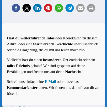
Hast du weiterführende Infos
oder Korrekturen zu diesem
Artikel oder eine
faszinierende Geschichte
über Osnabrück
oder die Umgebung, die du mit uns teilen möchtest?
Vielleicht hast du einen
besonderen Ort
entdeckt oder ein
tolles Erlebnis
gehabt? Wir sind gespannt auf deine
Erzählungen und freuen uns auf deine
Nachricht!
Schreib uns einfach eine
E-Mail
oder nutze das
Kommentarfenster
unten. Wir freuen uns darauf, von dir zu
hören!