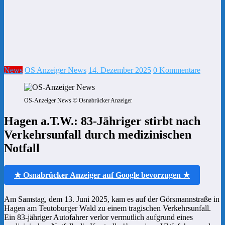
News
OS Anzeiger News
14. Dezember 2025
0 Kommentare
OS-Anzeiger News © Osnabrücker Anzeiger
Hagen a.T.W.: 83-Jähriger stirbt nach
Verkehrsunfall durch medizinischen
Notfall
★ Osnabrücker Anzeiger auf Google bevorzugen ★
Am Samstag, dem 13. Juni 2025, kam es auf der Görsmannstraße in
Hagen am Teutoburger Wald zu einem tragischen Verkehrsunfall.
Ein 83-jähriger Autofahrer verlor vermutlich aufgrund eines