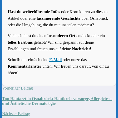
Hast du weiterführende Infos
oder Korrekturen zu diesem
Artikel oder eine
faszinierende Geschichte
über Osnabrück
oder die Umgebung, die du mit uns teilen möchtest?
Vielleicht hast du einen
besonderen Ort
entdeckt oder ein
tolles Erlebnis
gehabt? Wir sind gespannt auf deine
Erzählungen und freuen uns auf deine
Nachricht!
Schreib uns einfach eine
E-Mail
oder nutze das
Kommentarfenster
unten. Wir freuen uns darauf, von dir zu
hören!
Vorheriger Beitrag
Top Hautarzt in Osnabrück: Hautkrebsvorsorge, Allergietests
und Ästhetische Dermatologie
Nächster Beitrag