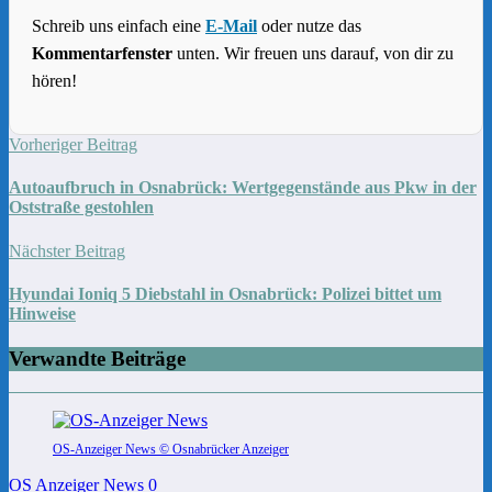
Schreib uns einfach eine
E-Mail
oder nutze das
Kommentarfenster
unten. Wir freuen uns darauf, von dir zu
hören!
Vorheriger Beitrag
Autoaufbruch in Osnabrück: Wertgegenstände aus Pkw in der
Oststraße gestohlen
Nächster Beitrag
Hyundai Ioniq 5 Diebstahl in Osnabrück: Polizei bittet um
Hinweise
Verwandte Beiträge
OS-Anzeiger News © Osnabrücker Anzeiger
OS Anzeiger News
0