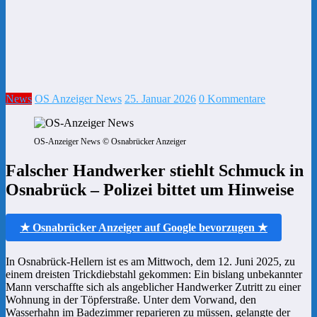
News
OS Anzeiger News
25. Januar 2026
0 Kommentare
OS-Anzeiger News © Osnabrücker Anzeiger
Falscher Handwerker stiehlt Schmuck in
Osnabrück – Polizei bittet um Hinweise
★ Osnabrücker Anzeiger auf Google bevorzugen ★
In Osnabrück-Hellern ist es am Mittwoch, dem 12. Juni 2025, zu
einem dreisten Trickdiebstahl gekommen: Ein bislang unbekannter
Mann verschaffte sich als angeblicher Handwerker Zutritt zu einer
Wohnung in der Töpferstraße. Unter dem Vorwand, den
Wasserhahn im Badezimmer reparieren zu müssen, gelangte der