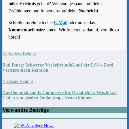
tolles Erlebnis
gehabt? Wir sind gespannt auf deine
Erzählungen und freuen uns auf deine
Nachricht!
Schreib uns einfach eine
E-Mail
oder nutze das
Kommentarfenster
unten. Wir freuen uns darauf, von dir zu
hören!
Vorheriger Beitrag
Bad Iburg: Schwerer Verkehrsunfall auf der L98 – Zwei
Verletzte nach Kollision
Nächster Beitrag
Das Potential von E-Commerce für Osnabrück: Was lokale
Läden von großen Onlineshops lernen können
Verwandte Beiträge