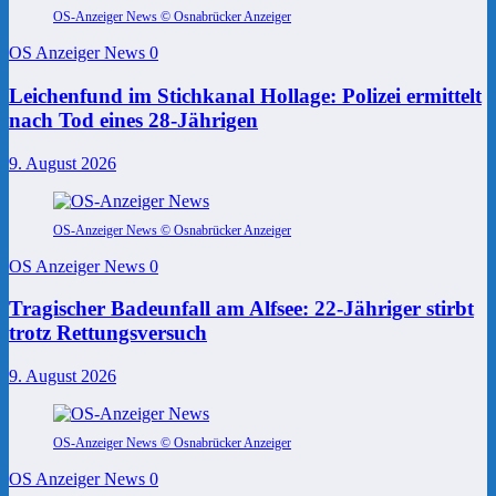
OS-Anzeiger News © Osnabrücker Anzeiger
OS Anzeiger News
0
Leichenfund im Stichkanal Hollage: Polizei ermittelt
nach Tod eines 28-Jährigen
9. August 2026
OS-Anzeiger News © Osnabrücker Anzeiger
OS Anzeiger News
0
Tragischer Badeunfall am Alfsee: 22-Jähriger stirbt
trotz Rettungsversuch
9. August 2026
OS-Anzeiger News © Osnabrücker Anzeiger
OS Anzeiger News
0