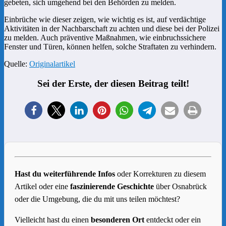
gebeten, sich umgehend bei den Behörden zu melden.
Einbrüche wie dieser zeigen, wie wichtig es ist, auf verdächtige
Aktivitäten in der Nachbarschaft zu achten und diese bei der Polizei
zu melden. Auch präventive Maßnahmen, wie einbruchssichere
Fenster und Türen, können helfen, solche Straftaten zu verhindern.
Quelle:
Originalartikel
Sei der Erste, der diesen Beitrag teilt!
Hast du weiterführende Infos
oder Korrekturen zu diesem
Artikel oder eine
faszinierende Geschichte
über Osnabrück
oder die Umgebung, die du mit uns teilen möchtest?
Vielleicht hast du einen
besonderen Ort
entdeckt oder ein