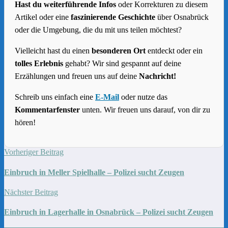
Hast du weiterführende Infos
oder Korrekturen zu diesem
Artikel oder eine
faszinierende Geschichte
über Osnabrück
oder die Umgebung, die du mit uns teilen möchtest?
Vielleicht hast du einen
besonderen Ort
entdeckt oder ein
tolles Erlebnis
gehabt? Wir sind gespannt auf deine
Erzählungen und freuen uns auf deine
Nachricht!
Schreib uns einfach eine
E-Mail
oder nutze das
Kommentarfenster
unten. Wir freuen uns darauf, von dir zu
hören!
Vorheriger Beitrag
Einbruch in Meller Spielhalle – Polizei sucht Zeugen
Nächster Beitrag
Einbruch in Lagerhalle in Osnabrück – Polizei sucht Zeugen