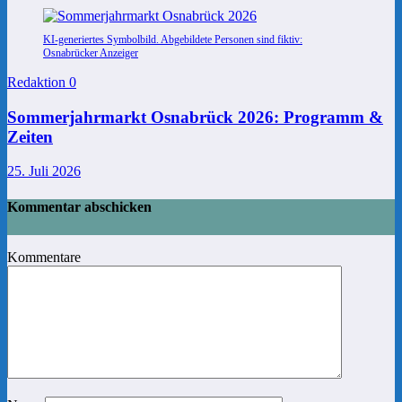
KI-generiertes Symbolbild. Abgebildete Personen sind fiktiv:
Osnabrücker Anzeiger
Redaktion
0
Sommerjahrmarkt Osnabrück 2026: Programm &
Zeiten
25. Juli 2026
Kommentar abschicken
Kommentare