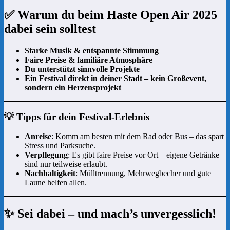
✅ Warum du beim Haste Open Air 2025
dabei sein solltest
Starke Musik & entspannte Stimmung
Faire Preise & familiäre Atmosphäre
Du unterstützt sinnvolle Projekte
Ein Festival direkt in deiner Stadt – kein Großevent,
sondern ein Herzensprojekt
💡 Tipps für dein Festival-Erlebnis
Anreise
: Komm am besten mit dem Rad oder Bus – das spart
Stress und Parksuche.
Verpflegung
: Es gibt faire Preise vor Ort – eigene Getränke
sind nur teilweise erlaubt.
Nachhaltigkeit
: Mülltrennung, Mehrwegbecher und gute
Laune helfen allen.
✨ Sei dabei – und mach’s unvergesslich!