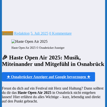
Freizeit
Redaktion
5. Juli 2025
0 Kommentare
Haste Open Air 2025 © Osnabrücker Anzeiger
🎉 Haste Open Air 2025: Musik,
Miteinander und Mitgefühl in Osnabrück
★ Osnabrücker Anzeiger auf Google bevorzugen ★
Freust du dich auf ein Festival mit Herz und Haltung? Dann solltest
du dir das
Haste Open Air 2025
in Osnabrück nicht entgehen
lassen! Hier erfährst du alles Wichtige – kurz, lebendig und direkt
auf den Punkt gebracht.