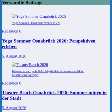
Verwandte Beiträge
Yoga Sommer Osnabrück 2026 © BVN
Redaktion
0
Yoga Sommer Osnabrück 2026: Perspektiven
erleben
5. August 2026
KI-generiertes Symbolbild. Abgebildete Personen sind fiktiv:
Osnabrücker Anzeiger
Redaktion
0
Theater Beach Osnabrück 2026: Sommer mitten in
der Stadt
5. August 2026